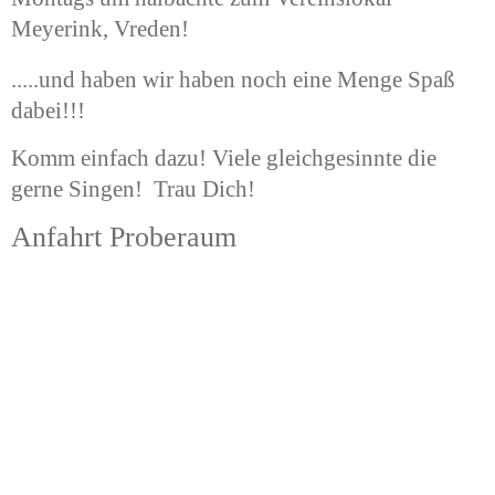
Meyerink, Vreden!
.....und haben wir haben noch eine Menge Spaß 
dabei!!!
Komm einfach dazu! Viele gleichgesinnte die 
gerne Singen!  Trau Dich! 
Anfahrt Proberaum