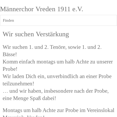
Männerchor Vreden 1911 e.V.
Finden
Wir suchen Verstärkung
Wir suchen 1. und 2. Tenöre, sowie 1. und 2. 
Bässe!
Komm einfach montags um halb Achte zu unserer 
Probe!
Wir laden Dich ein, unverbindlich an einer Probe 
teilzunehmen!
… und wir haben, insbesondere nach der Probe, 
eine Menge Spaß dabei! 
Montags um halb Achte zur Probe im Vereinslokal 