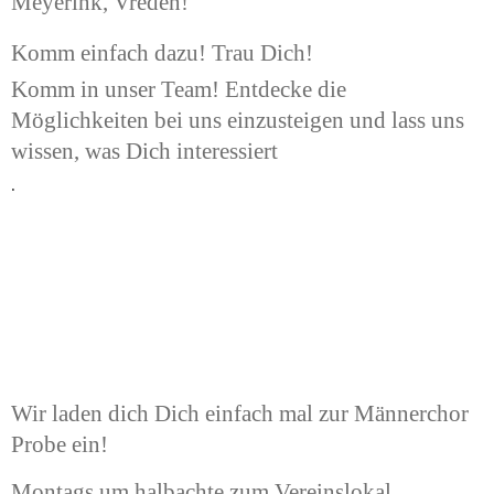
Meyerink, Vreden!
Komm einfach dazu! Trau Dich!
Komm in unser Team! Entdecke die 
Möglichkeiten bei uns einzusteigen und lass uns 
wissen, was Dich interessiert
.
Wir laden dich Dich einfach mal zur Männerchor 
Probe ein!
Montags um halbachte zum Vereinslokal 