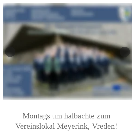
Montags um halbachte zum 
Vereinslokal Meyerink, Vreden!