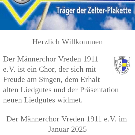
Herzlich Willkommen
Der Männerchor Vreden 1911 
e.V. ist ein Chor, der sich mit 
Freude am Singen, dem Erhalt 
alten Liedgutes und der Präsentation 
neuen Liedgutes widmet. 
Der Männerchor Vreden 1911 e.V. im 
Januar 2025