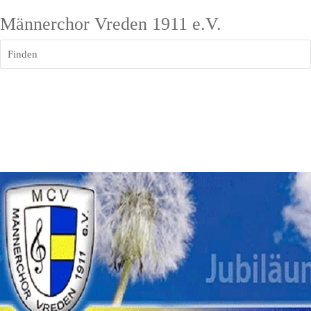
Männerchor Vreden 1911 e.V.
Finden