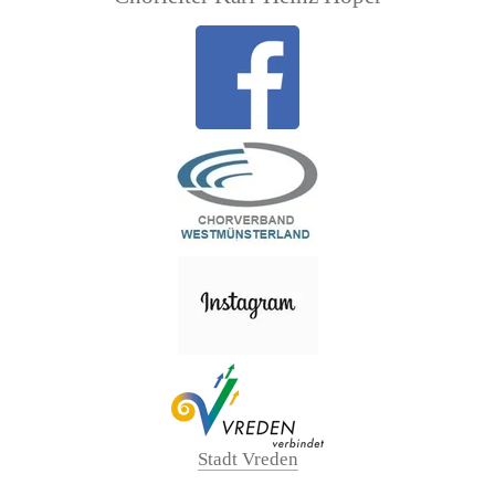
Stadt Vreden