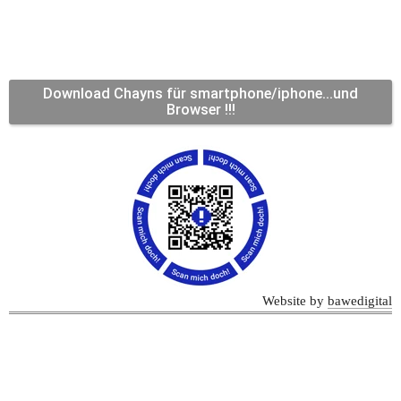
Download Chayns für smartphone/iphone...und
Browser !!!
Website by 
bawedigital