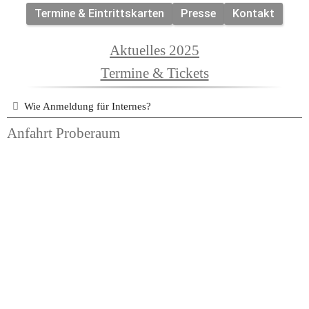
Termine & Eintrittskarten
Presse
Kontakt
Aktuelles 2025
Termine & Tickets
Wie Anmeldung für Internes?
Anfahrt Proberaum