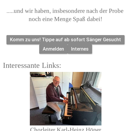
.....und wir haben, insbesondere nach der Probe 
noch eine Menge Spaß dabei!
Komm zu uns! Tippe auf ab sofort Sänger Gesucht
Anmelden
Internes
Interessante Links:
Chorleiter Karl-Heinz Höper