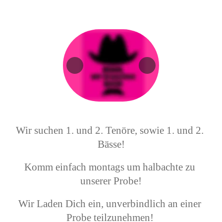
Wir suchen 1. und 2. Tenöre, sowie 1. und 2. 
Bässe!
Komm einfach montags um halbachte zu 
unserer Probe!
Wir Laden Dich ein, unverbindlich an einer 
Probe teilzunehmen! 